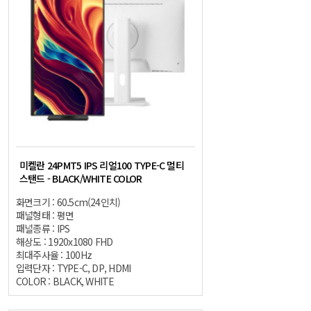
미켈란 24PMT5 IPS 리얼100 TYPE-C 멀티
스탠드 - BLACK/WHITE COLOR
화면크기 : 60.5cm(24인치)
패널형태 : 평면
패널종류 : IPS
해상도 : 1920x1080 FHD
최대주사율 : 100Hz
입력단자 : TYPE-C, DP, HDMI
COLOR : BLACK, WHITE