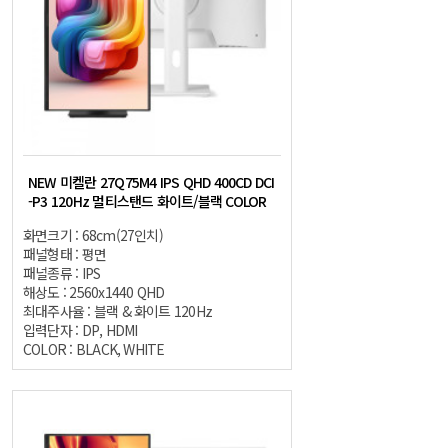
NEW 미켈란 27Q75M4 IPS QHD 400CD DCI
-P3 120Hz 멀티스탠드 화이트/블랙 COLOR
화면크기 : 68cm(27인치)
패널형태 : 평면
패널종류 : IPS
해상도 : 2560x1440 QHD
최대주사율 : 블랙 & 화이트 120Hz
입력단자 : DP, HDMI
COLOR : BLACK, WHITE