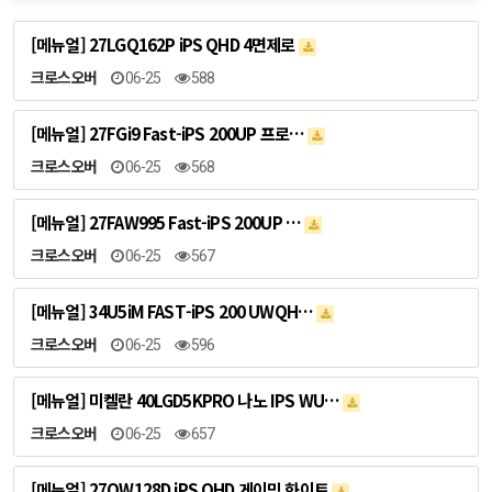
[메뉴얼] 27LGQ162P iPS QHD 4면제로
크로스오버
06-25
588
[메뉴얼] 27FGi9 Fast-iPS 200UP 프로…
크로스오버
06-25
568
[메뉴얼] 27FAW995 Fast-iPS 200UP …
크로스오버
06-25
567
[메뉴얼] 34U5iM FAST-iPS 200 UWQH…
크로스오버
06-25
596
[메뉴얼] 미켈란 40LGD5KPRO 나노 IPS WU…
크로스오버
06-25
657
[메뉴얼] 27QW128D iPS QHD 게이밍 화이트