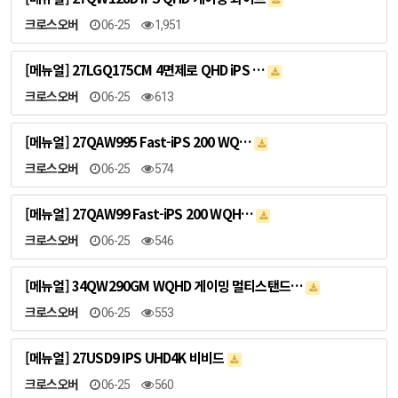
크로스오버
06-25
1,951
[메뉴얼] 27LGQ175CM 4면제로 QHD iPS …
크로스오버
06-25
613
[메뉴얼] 27QAW995 Fast-iPS 200 WQ…
크로스오버
06-25
574
[메뉴얼] 27QAW99 Fast-iPS 200 WQH…
크로스오버
06-25
546
[메뉴얼] 34QW290GM WQHD 게이밍 멀티스탠드…
크로스오버
06-25
553
[메뉴얼] 27USD9 IPS UHD4K 비비드
크로스오버
06-25
560