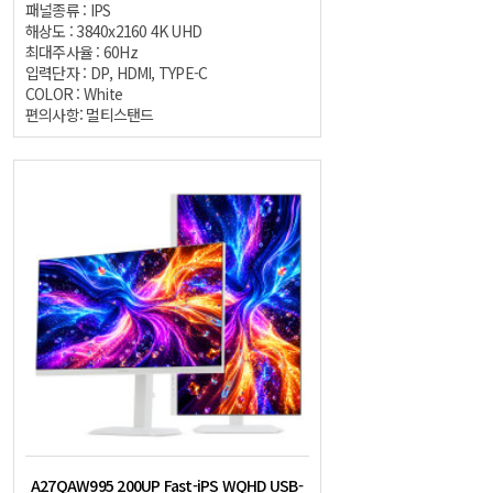
패널종류 : IPS
해상도 : 3840x2160 4K UHD
최대주사율 : 60Hz
입력단자 : DP, HDMI, TYPE-C
COLOR : White
편의사항: 멀티스탠드
A27QAW995 200UP Fast-iPS WQHD USB-