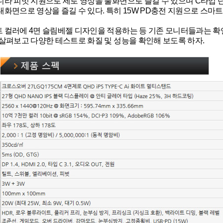
니라 피벗 지원으로 세로 영상을 풀화면으로 즐길 수 있으며 C타입 
대화면으로 영상을 즐길 수 있다. 특히 15W PD충전 지원으로 스마
 컬러에 4면 슬림베젤 디자인을 적용하는 등 기존 모니터들과는 확
 살펴보고 다양한 테스트로 화질 및 성능을 확인해 보도록 하자.