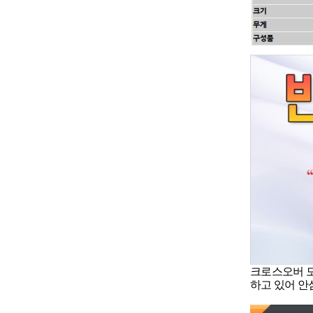
크로스오버 모
하고 있어 안