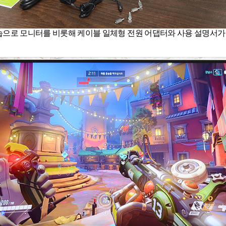
으로 모니터를 비롯해 케이블 일체형 전원 어댑터와 사용 설명서가 