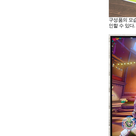
구성품의 모습
인할 수 있다.