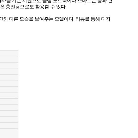
단자를 기본 지원으로 슬림 노트북이나 스마트폰 등과 편
트폰 충전용으로도 활용할 수 있다.
연히 다른 모습을 보여주는 모델이다. 리뷰를 통해 디자