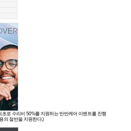
최초로 수리비 50%를 지원하는 반반케어 이벤트를 진행
용의 절반을 지원한다.)