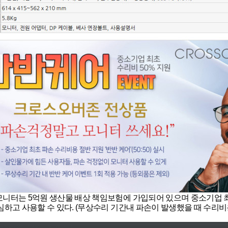
니터는 5억원 생산물 배상 책임보험에 가입되어 있으며 중소기업 
심하고 사용할 수 있다. (무상수리 기간내 파손이 발생했을 때 수리비