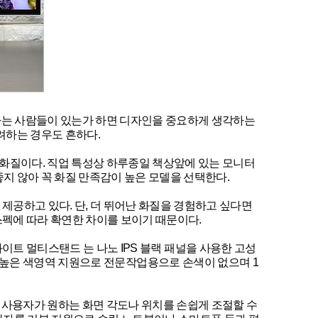
하는 사람들이 있는가 하면 디자인을 중요하게 생각하는
려하는 경우도 흔하다.
화질이다. 직업 특성상 하루종일 책상앞에 있는 모니터
지 않아 꼭 화질 만족감이 높은 모델을 선택한다.
제공하고 있다. 단, 더 뛰어난 화질을 경험하고 싶다면
 스펙에 따라 확연한 차이를 보이기 때문이다.
i 화이트 멀티스탠드 는 나노 IPS 블랙 패널을 사용한 고성
106% 의 높은 색영역 지원으로 전문작업용으로 손색이 없으며 1
사용자가 원하는 화면 각도나 위치를 손쉽게 조절할 수