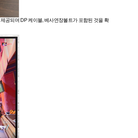
제공되며 DP 케이블, 베사연장볼트가 포함된 것을 확