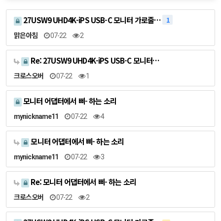
27USW9 UHD4K-iPS USB-C 모니터 가로줄…
1
맑은아침
07-22
2
Re: 27USW9 UHD4K-iPS USB-C 모니터…
크로스오버
07-22
1
모니터 어댑터에서 삐- 하는 소리
mynickname11
07-22
4
모니터 어댑터에서 삐- 하는 소리
mynickname11
07-22
3
Re: 모니터 어댑터에서 삐- 하는 소리
크로스오버
07-22
2