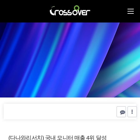
(다나와리서치) 국내 모니터 매출 4위 달성