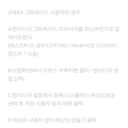
nVIDIA 그래픽카드 사용자의 경우
A 엔비디아 그래픽카드 드라이버를 최신버전으로 업
데이트한다.
(테스트PC의 경우 GTX750Ti / 344.48 버전 드라이버 /
윈도우 7 사용)
B 바탕화면에서 마우스 우측버튼 클릭 - 엔비디아 셋
업 선택
C 엔비디아 설정에서 좌측 디스플레이-해상도변경
선택 후 하단 사용자 정의 버튼 클릭
D 하단의 사용자 정의 해상도 만들기 클릭