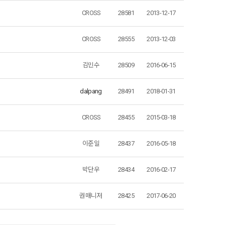
CROSS
28581
2013-12-17
CROSS
28555
2013-12-03
김민수
28509
2016-06-15
dalpang
28491
2018-01-31
CROSS
28455
2015-03-18
이준일
28437
2016-05-18
박단우
28434
2016-02-17
권매니저
28425
2017-06-20