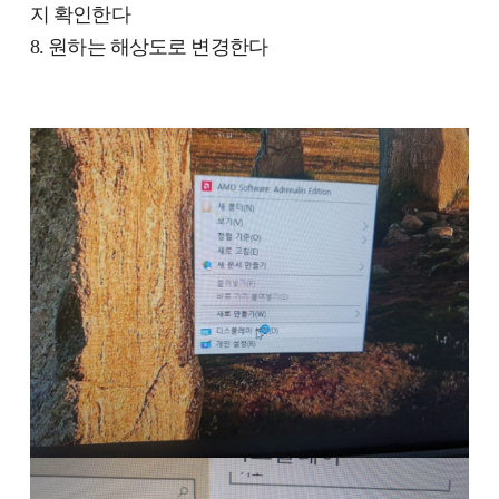
지 확인한다
8. 원하는 해상도로 변경한다