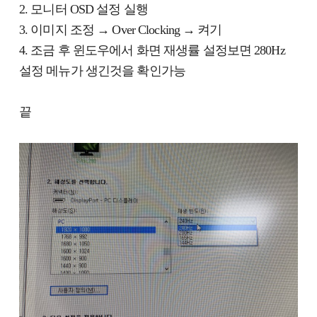
2. 모니터 OSD 설정 실행
3. 이미지 조정 → Over Clocking → 켜기
4. 조금 후 윈도우에서 화면 재생률 설정보면 280Hz
설정 메뉴가 생긴것을 확인가능
끝