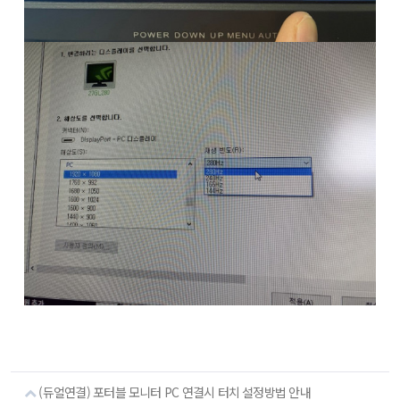
(듀얼연결) 포터블 모니터 PC 연결시 터치 설정방법 안내