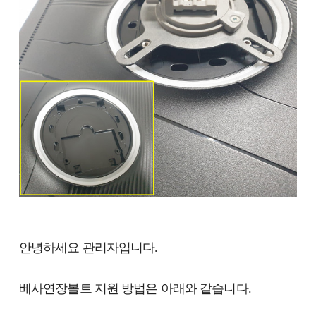
안녕하세요 관리자입니다.
베사연장볼트 지원 방법은 아래와 같습니다.