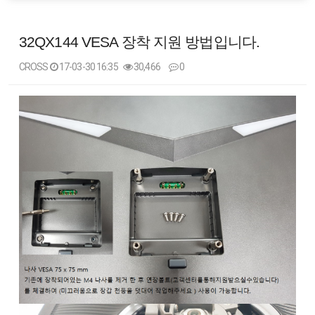
32QX144 VESA 장착 지원 방법입니다.
CROSS
17-03-30 16:35
30,466
0
본문