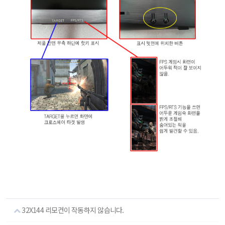
32X144 리모컨이 작동하지 않습니다.