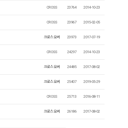
CROSS
23764
2014-10-23
CROSS
23967
2015-02-05
크로스오버
23973
2017-07-19
CROSS
24297
2014-10-23
크로스오버
24485
2017-08-02
크로스오버
25407
2019-05-29
CROSS
25713
2016-08-11
크로스오버
26186
2017-08-02