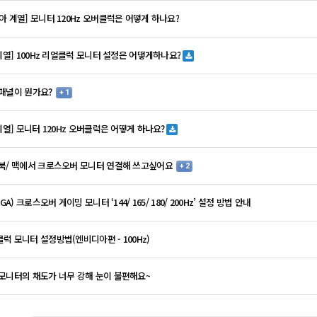
아 계열] 모니터 120Hz 오버클럭은 어떻게 하나요?
 계열] 100Hz 리얼클럭 모니터 설정은 어떻게하나요?
패널이 뭔가요?
+ 1
 계열] 모니터 120Hz 오버클럭은 어떻게 하나요?
북/ 맥에서 크로스오버 모니터 연결해 쓰고싶어요
+ 2
VGA) 크로스오버 게이밍 모니터 ‘144/ 165/ 180/ 200Hz’ 설정 방법 안내
럭 모니터 설정방법(엔비디아편 - 100Hz)
모니터의 채도가 너무 강해 눈이 불편해요~