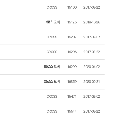
CROSS
16100
2017-03-22
크로스오버
16125
2018-10-26
CROSS
16202
2017-02-07
CROSS
16296
2017-03-22
크로스오버
16299
2020-04-02
크로스오버
16359
2020-09-21
CROSS
16471
2017-02-02
CROSS
16644
2017-03-22