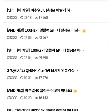
[엔비디아 계열] 버추얼5K 설정은 어떻게 하…
CROSS
03-18
17,968
[AMD 계열] 100Hz 리얼클럭 모니터 설정은 어떻…
CROSS
02-05
23,967
[엔비디아 계열] 100Hz 리얼클럭 모니터 설정은 어…
CROSS
02-04
29,695
27QHD / 27QHD-P 의 S키랑 M키가 안눌러집…
CROSS
10-31
17,776
[AMD 계열] 버추얼4K 설정은 어떻게 하나요?
CROSS
10-23
18,143
[엔비디아 계열] 버추얼4K 설정은 어떻게 하나요?