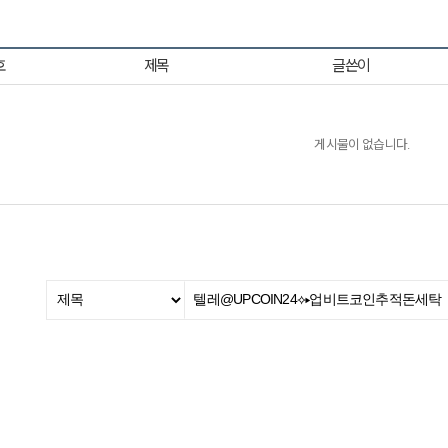
호
제목
글쓴이
게시물이 없습니다.