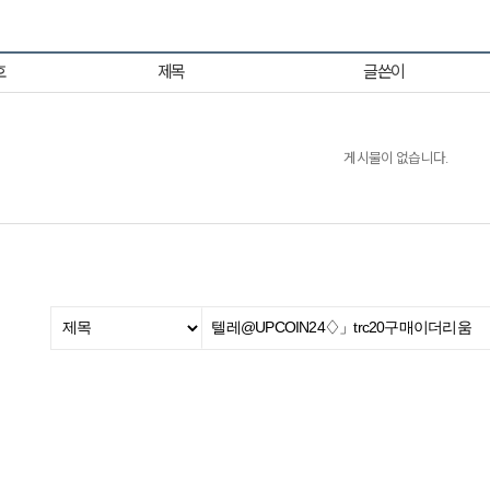
호
제목
글쓴이
게시물이 없습니다.