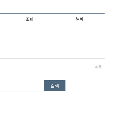
조회
날짜
목록