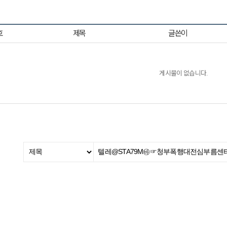
호
제목
글쓴이
게시물이 없습니다.