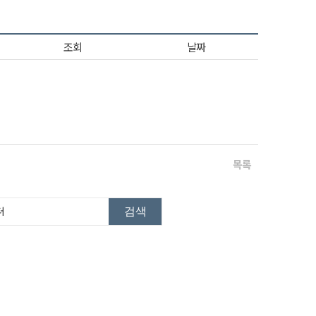
조회
날짜
목록