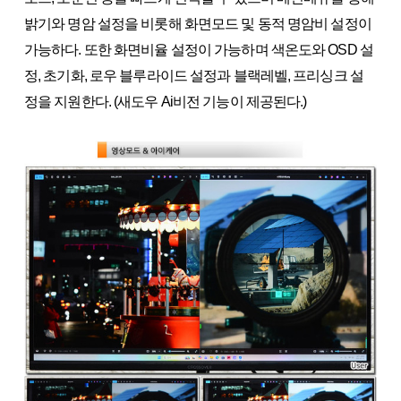
밝기와 명암 설정을 비롯해 화면모드 및 동적 명암비 설정이
가능하다. 또한 화면비율 설정이 가능하며 색온도와 OSD 설
정, 초기화, 로우 블루라이드 설정과 블랙레벨, 프리싱크 설
정을 지원한다. (새도우 Ai비전 기능이 제공된다.)