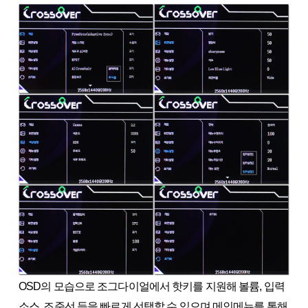
OSD의 모습으로 조그다이얼에서 핫키를 지원해 볼륨, 입력
소스, 조준선 등을 빠르게 선택할 수 있으며 메인메뉴를 통해