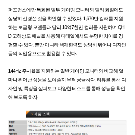
퍼포먼스에만 특화된 일부 게이밍 모니터와 달리 화질에도
상당히 신경쓴 것을 확인할 수 있었다. 1,670만 컬러를 지원
하는 보급형 모델들과 달리 10억7천만 컬러를 지원하며 QH
D 고해상도 패널을 사용해 디테일에서도 분명한 차이를 경
험할 수 있다. 뿐만 아니라 색재현력도 상당히 뛰어나 디자인
등의 작업용으로도 활용할 수 있다.
144Hz 주사율을 지원하는 일반 게이밍 모니터와 비교해 얼
마나 뛰어난 성능을 보여줄지 무척 궁금하다. 리뷰를 통해 디
자인 및 특징을 살펴보고 다양한 테스트를 통해 성능을 확인
해 보도록 하자.