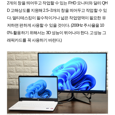
2개의 창을 띄어두고 작업할 수 있는 FHD 모니터와 달리 QH
D 고해상도를 지원해 2.5~3개의 창을 띄어두고 작업할 수 있
다. 멀티테스킹이 필수적이거나 넓은 작업영역이 필요한 유
저하면 편하게 사용할 수 있을 것이다. (200Hz 주사율을 10
0% 활용하기 위해서는 3D 성능이 뛰어나야 한다. 고성능 그
래픽카드를 꼭 사용하기 바란다.)