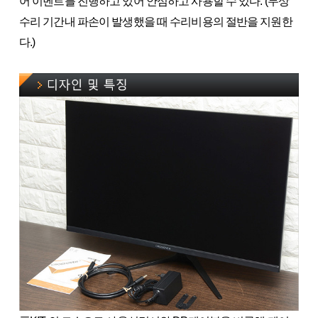
어 이벤트를 진행하고 있어 안심하고 사용할 수 있다. (무상
수리 기간내 파손이 발생했을 때 수리비용의 절반을 지원한
다.)