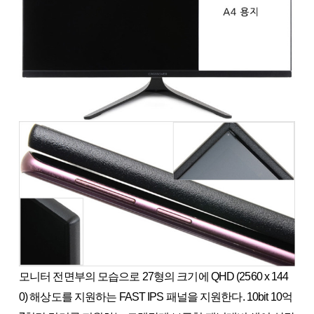
모니터 전면부의 모습으로 27형의 크기에 QHD (2560 x 144
0) 해상도를 지원하는 FAST IPS 패널을 지원한다. 10bit 10억