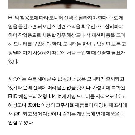
PC의 활용도에 따라 모니터 선택은 달라져야 한다. 주로 게
임을 즐긴다면 퍼포먼스 관련 스펙을 최우선으로 살펴봐야
하며 작업용으로 사용할 경우 해상도나 색 재현력 등을 고려
해 모니터를 구입해야 한다. 모니터는 한번 구입하면 보통 고
장날때 까지 사용하기 때문에 처음 구입할 때 신중할 필요가
있다.
시중에는 수를 헤아릴 수 없을만큼 많은 모니터가 출시되고
있기 때문에 선택에 어려움은 없을 것이다. 가성비에 특화된
FHD 해상도의 24형 144Hz 게이밍 모니터를 시작으로 4K 고
해상도나 300Hz 이상의 고주사율 제품들이 다양한 제조사에
서 판매되고 있어 예산이나 즐기는 게임등에 맞게 제품을 구
입할 수 있다.