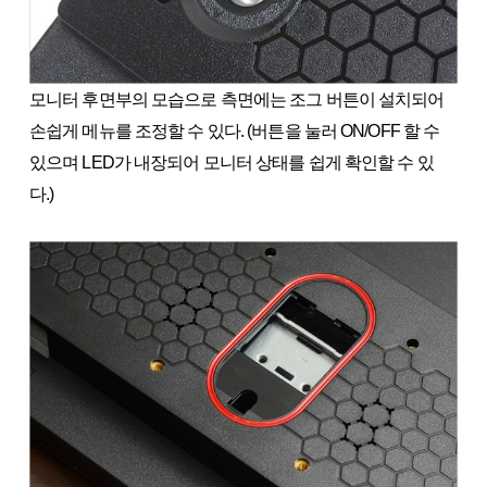
모니터 후면부의 모습으로 측면에는 조그 버튼이 설치되어
손쉽게 메뉴를 조정할 수 있다. (버튼을 눌러 ON/OFF 할 수
있으며 LED가 내장되어 모니터 상태를 쉽게 확인할 수 있
다.)