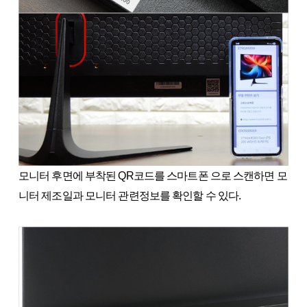
모니터 후면에 부착된 QR코드를 스마트폰 으로 스캔하면 모
니터 제조일과 모니터 관련정보를 확인할 수 있다.