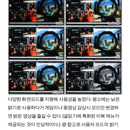
다양한 화면모드를 지원해 사용성을 높였다. 평소에는 낮은
밝기로 사용하다가 게임이나 동영상 감상시 모드만 변경하
면 밝은 영상을 즐길 수 있다. (글읽기에 특화된 이북 메뉴가
제공되는 것이 인상적이다.) @ 참고로 사용자 모드의 밝기