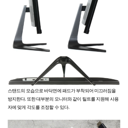
스탠드의 모습으로 바닥면에 패드가 부착되어 미끄러짐을
방지한다. 또한 대부분의 모니터와 같이 틸트를 지원해 사용
자에 맞게 각도를 조정할 수 있다.