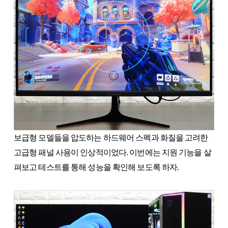
보급형 모델들을 압도하는 하드웨어 스펙과 화질을 고려한
고급형 패널 사용이 인상적이었다. 이번에는 지원 기능을 살
펴보고 테스트를 통해 성능을 확인해 보도록 하자.