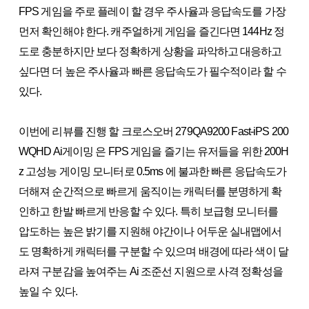
FPS 게임을 주로 플레이 할 경우 주사율과 응답속도를 가장
먼저 확인해야 한다. 캐주얼하게 게임을 즐긴다면 144Hz 정
도로 충분하지만 보다 정확하게 상황을 파악하고 대응하고
싶다면 더 높은 주사율과 빠른 응답속도가 필수적이라 할 수
있다.
이번에 리뷰를 진행 할 크로스오버 279QA9200 Fast-iPS 200
WQHD Ai게이밍 은 FPS 게임을 즐기는 유저들을 위한 200H
z 고성능 게이밍 모니터로 0.5ms 에 불과한 빠른 응답속도가
더해져 순간적으로 빠르게 움직이는 캐릭터를 분명하게 확
인하고 한발 빠르게 반응할 수 있다. 특히 보급형 모니터를
압도하는 높은 밝기를 지원해 야간이나 어두운 실내맵에서
도 명확하게 캐릭터를 구분할 수 있으며 배경에 따라 색이 달
라져 구분감을 높여주는 Ai 조준선 지원으로 사격 정확성을
높일 수 있다.