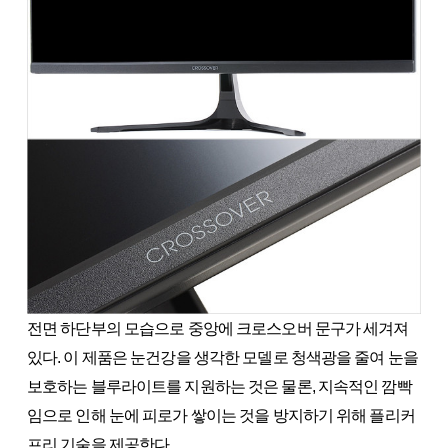
전면 하단부의 모습으로 중앙에 크로스오버 문구가 세겨져
있다. 이 제품은 눈건강을 생각한 모델로 청색광을 줄여 눈을
보호하는 블루라이트를 지원하는 것은 물론, 지속적인 깜빡
임으로 인해 눈에 피로가 쌓이는 것을 방지하기 위해 플리커
프리 기술을 제공한다.