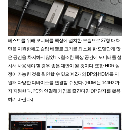
테스트를 위해 모니터를 책상에 설치한 모습으로 27형 대화
면을 지원함에도 슬림 베젤로 크기를 최소화 한 모델답게 많
은 공간을 차지하지 않았다. 협소한 책상 공간에 모니터를 설
치해 사용해야 할 경우 좋은 대안이 될 것이다. 또한 HDR 설
정이 가능한 것을 확인할 수 있으며 2개의 DP와 HDMI를 지
원해 다양한 디바이스를 연결할 수 있다. (HDMI는 144Hz 까
지 지원한다. PC와 연결해 게임을 즐긴다면 DP 단자를 활용
하기 바란다.)