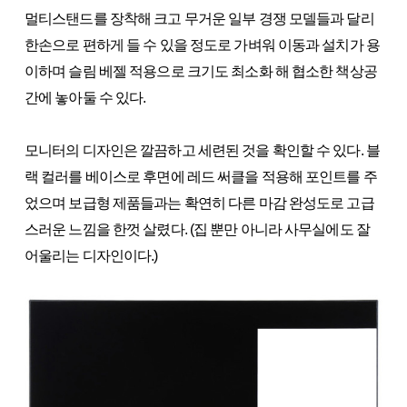
멀티스탠드를 장착해 크고 무거운 일부 경쟁 모델들과 달리
한손으로 편하게 들 수 있을 정도로 가벼워 이동과 설치가 용
이하며 슬림 베젤 적용으로 크기도 최소화 해 협소한 책상공
간에 놓아둘 수 있다.
모니터의 디자인은 깔끔하고 세련된 것을 확인할 수 있다. 블
랙 컬러를 베이스로 후면에 레드 써클을 적용해 포인트를 주
었으며 보급형 제품들과는 확연히 다른 마감 완성도로 고급
스러운 느낌을 한껏 살렸다. (집 뿐만 아니라 사무실에도 잘
어울리는 디자인이다.)