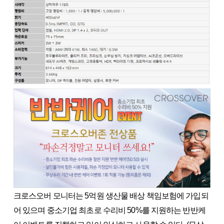
크로스오버 모니터는 5억원 생산물 배상 책임보험에 가입되
어 있으며 중소기업 최초로 수리비 50%를 지원하는 반반케