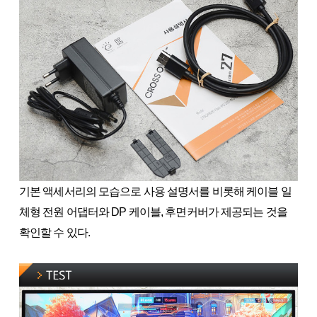
기본 액세서리의 모습으로 사용 설명서를 비롯해 케이블 일
체형 전원 어댑터와 DP 케이블, 후면커버가 제공되는 것을
확인할 수 있다.