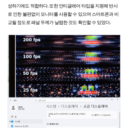
성하기에도 적합하다. 또한 안티글레어 타입을 지원해 반사
로 인한 불편없이 모니터를 사용할 수 있으며 스마트폰과 비
교될 정도로 패널 두께가 날렵한 것도 확인할 수 있었다.