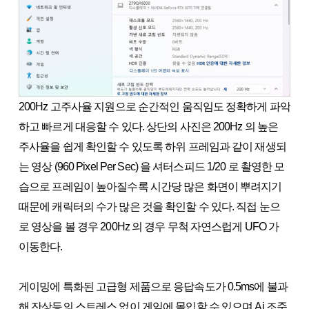
200Hz 고주사율 지원으로 순간적인 움직임도 정확하게 파악
하고 빠르게 대응할 수 있다. 상단의 사진은 200Hz 의 높은
주사율을 쉽게 확인할 수 있도록 하위 프레임과 같이 재생되
는 영상 (960 Pixel Per Sec) 을 셔터스피드 1/20 로 촬영한 모
습으로 프레임이 높아질수록 시간당 많은 화면이 뿌려지기
때문에 캐릭터의 수가 많은 것을 확인할 수 있다. 직접 눈으
로 영상을 볼 경우 200Hz 의 경우 무척 자연스럽게 UFO 가
이동한다.
게이밍에 특화된 고급형 제품으로 응답속도가 0.5ms에 불과
해 잔상등의 스트레스 없이 게임에 몰입할 수 있으며 Ai 조준