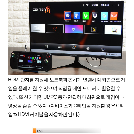
HDMI 단자를 지원해 노트북과 편하게 연결해 대화면으로 게
임을 플레이 할 수 있으며 작업용 메인 모니터로 활용할 수
있다. 또한 게이밍 UMPC 등과 연결해 대화면으로 게임이나
영상을 즐길 수 있다. (디바이스가 C타입을 지원할 경우 C타
입 to HDMI 케이블을 사용하면 된다.)