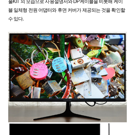
풀KIT 의 모습으로 사용설명서와 DP케이블을 비롯해 케이
블 일체형 전원 어댑터와 후면 커버가 제공되는 것을 확인할
수 있다.