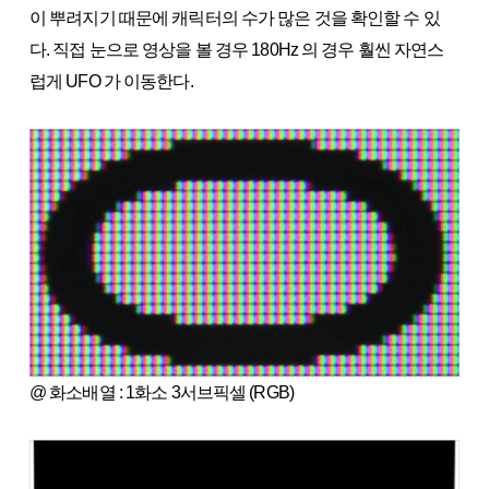
이 뿌려지기 때문에 캐릭터의 수가 많은 것을 확인할 수 있
다. 직접 눈으로 영상을 볼 경우 180Hz 의 경우 훨씬 자연스
럽게 UFO 가 이동한다.
@ 화소배열 : 1화소 3서브픽셀 (RGB)