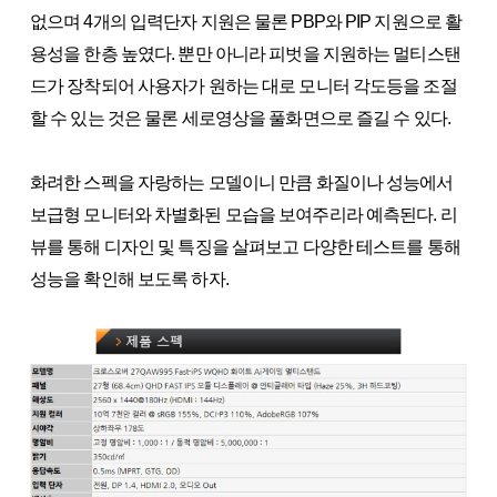
없으며 4개의 입력단자 지원은 물론 PBP와 PIP 지원으로 활
용성을 한층 높였다. 뿐만 아니라 피벗을 지원하는 멀티스탠
드가 장착되어 사용자가 원하는 대로 모니터 각도등을 조절
할 수 있는 것은 물론 세로영상을 풀화면으로 즐길 수 있다.
화려한 스펙을 자랑하는 모델이니 만큼 화질이나 성능에서
보급형 모니터와 차별화된 모습을 보여주리라 예측된다. 리
뷰를 통해 디자인 및 특징을 살펴보고 다양한 테스트를 통해
성능을 확인해 보도록 하자.