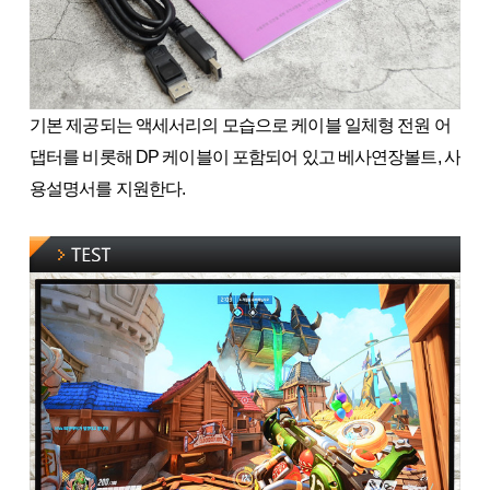
기본 제공되는 액세서리의 모습으로 케이블 일체형 전원 어
댑터를 비롯해 DP 케이블이 포함되어 있고 베사연장볼트, 사
용설명서를 지원한다.