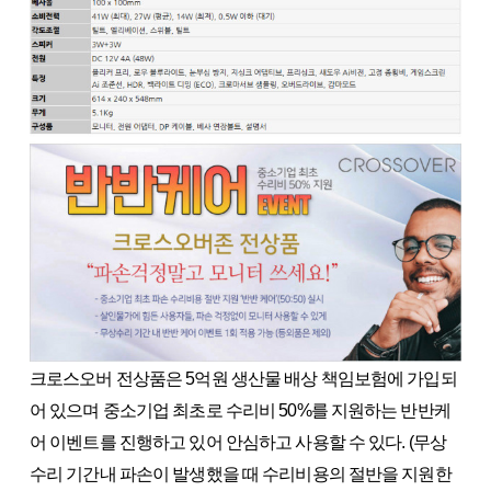
크로스오버 전상품은 5억원 생산물 배상 책임보험에 가입되
어 있으며 중소기업 최초로 수리비 50%를 지원하는 반반케
어 이벤트를 진행하고 있어 안심하고 사용할 수 있다. (무상
수리 기간내 파손이 발생했을 때 수리비용의 절반을 지원한