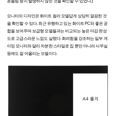
흔들림 등이 발생하지 않는 것을 확인할 수 있었다.)
모니터의 디자인은 화이트 컬러 모델답게 상당히 깔끔한 것
을 확인할 수 있다. 최근 유행하고 있는 화이트 PC와 좋은 궁
합을 보여주며 보급형 모델들과는 비교되는 높은 마감 완성
도로 고급스라운 느낌도 살렸다. 화려함을 강조하는 일부 게
이밍 모니터와 달리 차분한 스타일로 집 뿐만 아니라 사무실
등에도 잘 어울리는 모델이다.