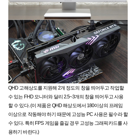
QHD 고해상도를 지원해 2개 정도의 창을 띄어두고 작업할
수 있는 FHD 모니터와 달리 2.5~3개의 창을 띄어두고 사용
할 수 있다. (이 제품은 QHD 해상도에서 180이상의 프레임
이상으로 작동해야 하기 때문에 고성능 PC 사용은 필수라 할
수 있다. 특히 FPS 게임을 즐길 경우 고성능 그래픽카드를 사
용하기 바란다.)