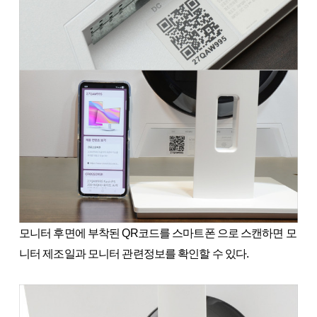
모니터 후면에 부착된 QR코드를 스마트폰 으로 스캔하면 모
니터 제조일과 모니터 관련정보를 확인할 수 있다.