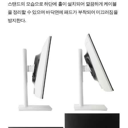
스탠드의 모습으로 하단에 홀이 설치되어 깔끔하게 케이블
을 정리할 수 있으며 바닥면에 패드가 부착되어 미끄러짐을
방지한다.