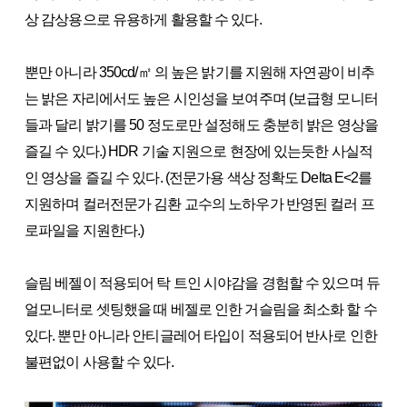
상 감상용으로 유용하게 활용할 수 있다.
뿐만 아니라 350cd/㎡ 의 높은 밝기를 지원해 자연광이 비추
는 밝은 자리에서도 높은 시인성을 보여주며 (보급형 모니터
들과 달리 밝기를 50 정도로만 설정해도 충분히 밝은 영상을
즐길 수 있다.) HDR 기술 지원으로 현장에 있는듯한 사실적
인 영상을 즐길 수 있다. (전문가용 색상 정확도 Delta E<2를
지원하며 컬러전문가 김환 교수의 노하우가 반영된 컬러 프
로파일을 지원한다.)
슬림 베젤이 적용되어 탁 트인 시야감을 경험할 수 있으며 듀
얼모니터로 셋팅했을 때 베젤로 인한 거슬림을 최소화 할 수
있다. 뿐만 아니라 안티글레어 타입이 적용되어 반사로 인한
불편없이 사용할 수 있다.