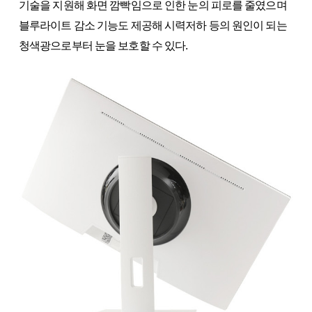
기술을 지원해 화면 깜빡임으로 인한 눈의 피로를 줄였으며
블루라이트 감소 기능도 제공해 시력저하 등의 원인이 되는
청색광으로부터 눈을 보호할 수 있다.