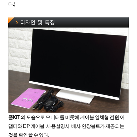
다.)
풀KIT 의 모습으로 모니터를 비롯해 케이블 일체형 전원 어
댑터와 DP 케이블, 사용설명서, 베사 연장볼트가 제공되는
것을 확인할 수 있다.