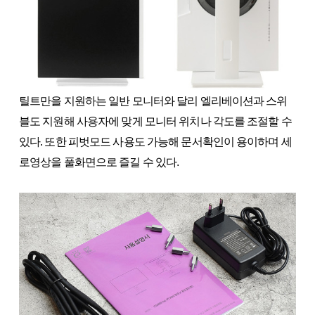
틸트만을 지원하는 일반 모니터와 달리 엘리베이션과 스위
블도 지원해 사용자에 맞게 모니터 위치나 각도를 조절할 수
있다. 또한 피벗모드 사용도 가능해 문서확인이 용이하며 세
로영상을 풀화면으로 즐길 수 있다.