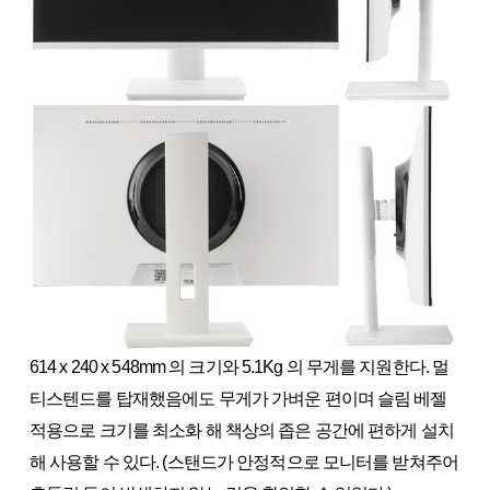
614 x 240 x 548mm 의 크기와 5.1Kg 의 무게를 지원한다. 멀
티스텐드를 탑재했음에도 무게가 가벼운 편이며 슬림 베젤
적용으로 크기를 최소화 해 책상의 좁은 공간에 편하게 설치
해 사용할 수 있다. (스탠드가 안정적으로 모니터를 받쳐주어