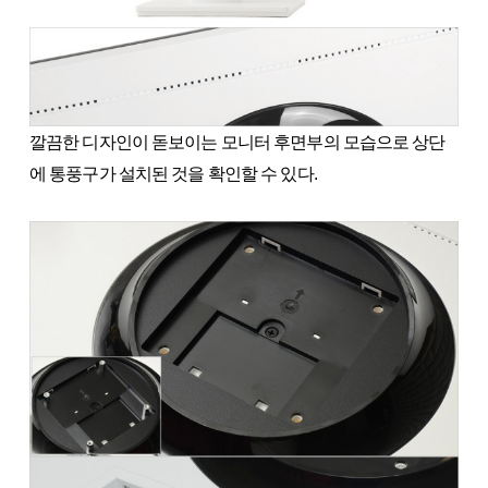
깔끔한 디자인이 돋보이는 모니터 후면부의 모습으로 상단
에 통풍구가 설치된 것을 확인할 수 있다.