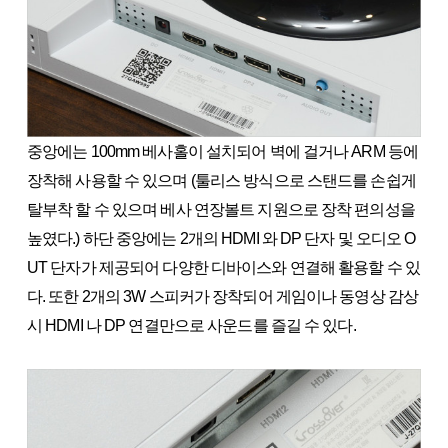
중앙에는 100mm 베사홀이 설치되어 벽에 걸거나 ARM 등에
장착해 사용할 수 있으며 (툴리스 방식으로 스탠드를 손쉽게
탈부착 할 수 있으며 베사 연장볼트 지원으로 장착 편의성을
높였다.) 하단 중앙에는 2개의 HDMI 와 DP 단자 및 오디오 O
UT 단자가 제공되어 다양한 디바이스와 연결해 활용할 수 있
다. 또한 2개의 3W 스피커가 장착되어 게임이나 동영상 감상
시 HDMI 나 DP 연결만으로 사운드를 즐길 수 있다.