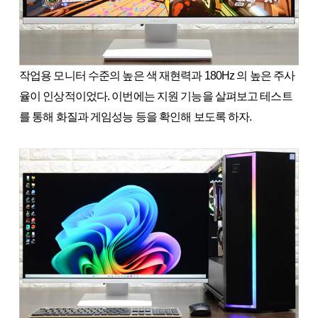
작업용 모니터 수준의 높은 색 재현력과 180Hz 의 높은 주사
율이 인상적이었다. 이번에는 지원 기능을 살펴보고 테스트
를 통해 화질과 게임성능 등을 확인해 보도록 하자.