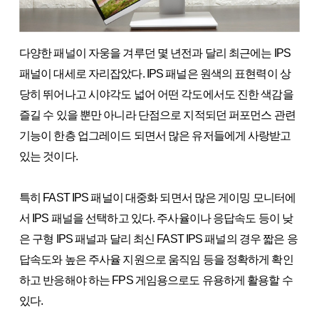
다양한 패널이 자웅을 겨루던 몇 년전과 달리 최근에는 IPS
패널이 대세로 자리잡았다. IPS 패널은 원색의 표현력이 상
당히 뛰어나고 시야각도 넓어 어떤 각도에서도 진한 색감을
즐길 수 있을 뿐만 아니라 단점으로 지적되던 퍼포먼스 관련
기능이 한층 업그레이드 되면서 많은 유저들에게 사랑받고
있는 것이다.
특히 FAST IPS 패널이 대중화 되면서 많은 게이밍 모니터에
서 IPS 패널을 선택하고 있다. 주사율이나 응답속도 등이 낮
은 구형 IPS 패널과 달리 최신 FAST IPS 패널의 경우 짧은 응
답속도와 높은 주사율 지원으로 움직임 등을 정확하게 확인
하고 반응해야 하는 FPS 게임용으로도 유용하게 활용할 수
있다.