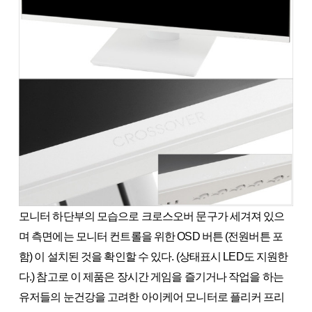
모니터 하단부의 모습으로 크로스오버 문구가 세겨져 있으
며 측면에는 모니터 컨트롤을 위한 OSD 버튼 (전원버튼 포
함) 이 설치된 것을 확인할 수 있다. (상태표시 LED도 지원한
다.) 참고로 이 제품은 장시간 게임을 즐기거나 작업을 하는
유저들의 눈건강을 고려한 아이케어 모니터로 플리커 프리