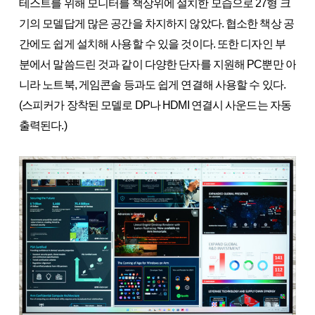
테스트를 위해 모니터를 책상위에 설치한 모습으로 27형 크
기의 모델답게 많은 공간을 차지하지 않았다. 협소한 책상 공
간에도 쉽게 설치해 사용할 수 있을 것이다. 또한 디자인 부
분에서 말씀드린 것과 같이 다양한 단자를 지원해 PC뿐만 아
니라 노트북, 게임콘솔 등과도 쉽게 연결해 사용할 수 있다.
(스피커가 장착된 모델로 DP나 HDMI 연결시 사운드는 자동
출력된다.)