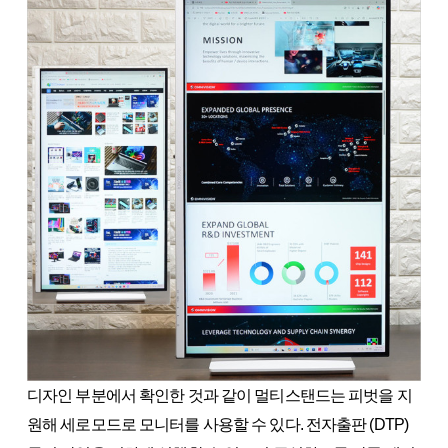
디자인 부분에서 확인한 것과 같이 멀티스탠드는 피벗을 지
원해 세로모드로 모니터를 사용할 수 있다. 전자출판 (DTP)