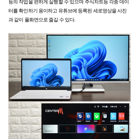
등의 작업을 편하게 실행할 수 있으며 주식차트등 각종 데이
터를 확인하기 용이하고 유튜브에 등록된 세로영상을 사진
과 같이 풀화면으로 즐길 수 있다.