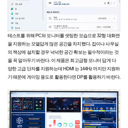
테스트를 위해 PC와 모니터를 셋팅한 모습으로 32형 대화면
을 지원하는 모델답게 많은 공간을 차지했다. 집이나 사무실
의 책상에 설치할 경우 넉넉한 공간 확보는 필수적이라는 것
을 꼭 알아두기 바란다. 이 제품은 최고급형 모니터 답게 다
양한 고급 단자를 지원하는데 HDMI 는 144Hz 까지만 지원하
기 때문에 게이밍 용도로 활용한다면 DP를 활용하기 바란다.