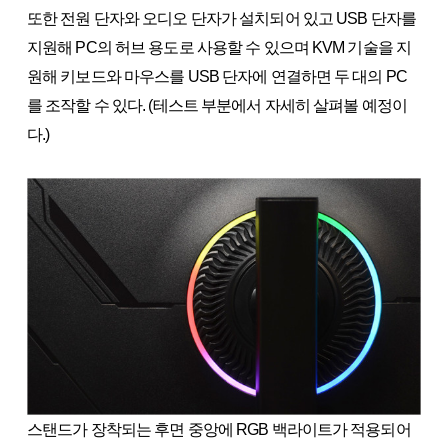
또한 전원 단자와 오디오 단자가 설치되어 있고 USB 단자를
지원해 PC의 허브 용도로 사용할 수 있으며 KVM 기술을 지
원해 키보드와 마우스를 USB 단자에 연결하면 두 대의 PC
를 조작할 수 있다. (테스트 부분에서 자세히 살펴볼 예정이
다.)
스탠드가 장착되는 후면 중앙에 RGB 백라이트가 적용되어