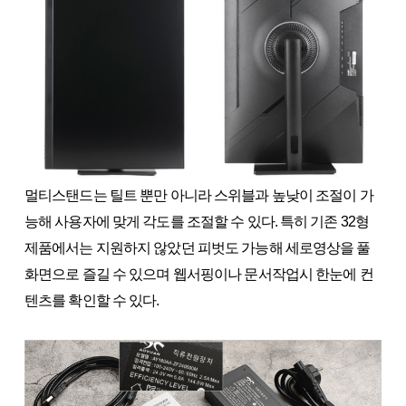
멀티스탠드는 틸트 뿐만 아니라 스위블과 높낮이 조절이 가
능해 사용자에 맞게 각도를 조절할 수 있다. 특히 기존 32형
제품에서는 지원하지 않았던 피벗도 가능해 세로영상을 풀
화면으로 즐길 수 있으며 웹서핑이나 문서작업시 한눈에 컨
텐츠를 확인할 수 있다.