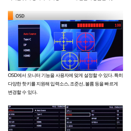
OSD에서 모니터 기능을 사용자에 맞게 설정할 수 있다. 특히
다양한 핫키를 지원해 입력소스, 조준선, 볼륨 등을 빠르게
변경할 수 있다.