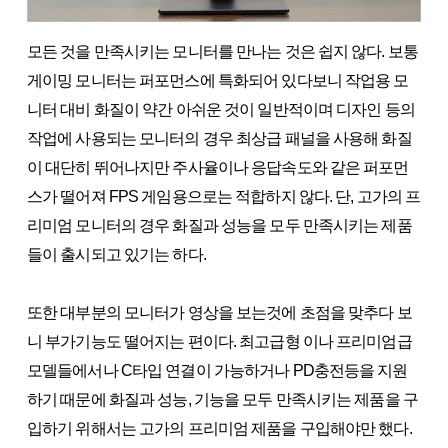
모든 것을 만족시키는 모니터를 만나는 것은 쉽지 않다. 보통
게이밍 모니터는 퍼포먼스에 특화되어 있다보니 작업용 모
니터 대비 화질이 약간 아쉬운 것이 일반적이며 디자인 등의
작업에 사용되는 모니터의 경우 최상급 패널을 사용해 화질
이 대단히 뛰어나지만 주사율이나 응답속도와 같은 퍼포먼
스가 떨어져 FPS 게임용으로는 적합하지 않다. 단, 고가의 프
리미엄 모니터의 경우 화질과 성능을 모두 만족시키는 제품
들이 출시되고 있기는 하다.
또한 대부분의 모니터가 영상을 보는것에 초점을 맞추다 보
니 부가기능도 떨어지는 편이다. 최고급형 이나 프리미엄급
모델들에서나 C타입 연결이 가능하거나 PD충전등을 지원
하기 때문에 화질과 성능, 기능을 모두 만족시키는 제품을 구
입하기 위해서는 고가의 프리미엄 제품을 구입해야만 했다.