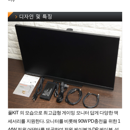
풀KIT 의 모습으로 최고급형 게이밍 모니터 답게 다양한 액
세서리를 지원한다. 모니터를 비롯해 90W PD충전을 위한 1
44W 전원 어댑터를 제공하며 전원 케이블과 DP 케이블, 설