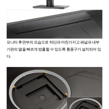
모니터 후면부의 모습으로 하단과 마찬가지고 패널과 내부
기판의 열을 빠르게 방출할 수 있도록 통풍구가 설치되어 있
다.