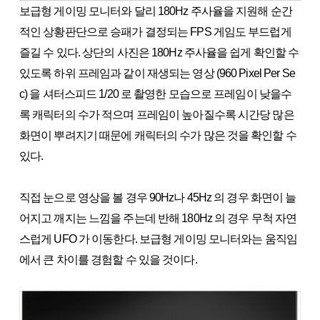
보급형 게이밍 모니터와 달리 180Hz 주사율을 지원해 순간
적인 상황판단으로 승패가 결정되는 FPS 게임도 부드럽게
즐길 수 있다. 상단의 사진은 180Hz 주사율을 쉽게 확인할 수
있도록 하위 프레임과 같이 재생되는 영상 (960 Pixel Per Se
c) 을 셔터스피드 1/20 로 촬영한 모습으로 프레임이 낮을수
록 캐릭터의 수가 적으며 프레임이 높아질수록 시간당 많은
화면이 뿌려지기 때문에 캐릭터의 수가 많은 것을 확인할 수
있다.
직접 눈으로 영상을 볼 경우 90Hz나 45Hz 의 경우 화면이 늘
어지고 깨지는 느낌을 주는데 반해 180Hz 의 경우 무척 자연
스럽게 UFO 가 이동한다. 보급형 게이밍 모니터와는 움직임
에서 큰 차이를 경험할 수 있을 것이다.