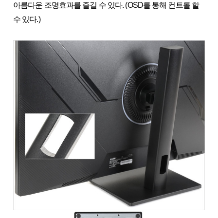
아름다운 조명효과를 즐길 수 있다. (OSD를 통해 컨트롤 할
수 있다.)