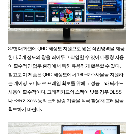
32형 대화면에 QHD 해상도 지원으로 넓은 작업영역을 제공
한다. 3개 정도의 창을 띄어두고 작업할 수 있어 다중창 사용
이 필수적인 업무 환경에서 특히 유용하게 활용할 수 있다.
참고로 이 제품은 QHD 해상도에서 180Hz 주사율을 지원하
는 게이밍 모니터로 프레임 확보를 위해 고성능 그래픽카드
사용이 필수적이다. 그래픽카드의 스펙이 낮을 경우 DLSS
나 FSR2, Xess 등의 스케일링 기술을 적극 활용해 프레임을
확보하기 바란다.