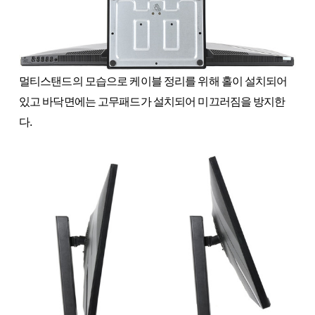
멀티스탠드의 모습으로 케이블 정리를 위해 홀이 설치되어
있고 바닥면에는 고무패드가 설치되어 미끄러짐을 방지한
다.