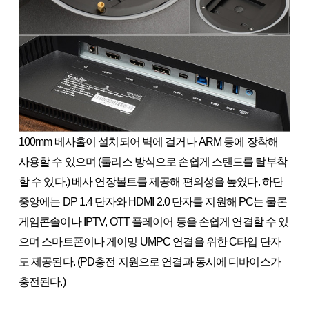
100mm 베사홀이 설치되어 벽에 걸거나 ARM 등에 장착해
사용할 수 있으며 (툴리스 방식으로 손쉽게 스탠드를 탈부착
할 수 있다.) 베사 연장볼트를 제공해 편의성을 높였다. 하단
중앙에는 DP 1.4 단자와 HDMI 2.0 단자를 지원해 PC는 물론
게임콘솔이나 IPTV, OTT 플레이어 등을 손쉽게 연결할 수 있
으며 스마트폰이나 게이밍 UMPC 연결을 위한 C타입 단자
도 제공된다. (PD충전 지원으로 연결과 동시에 디바이스가
충전된다.)