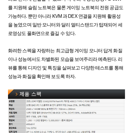
를 지원해 슬림 노트북은 물론 게이밍 노트북의 전원 공급도
가능하다. 뿐만 아니라 KVM 과 DEX 연결을 지원해 활용성
을 높였으며 일반 모니터와 달리 멀티스탠드가 탑재되어 세
로영상도 풀화면으로 즐길 수 있다.
화려한 스펙을 자랑하는 최고급형 게이밍 모니터 답게 화질
이나 성능에서도 차별화된 모습을 보여주리라 예측된다. 리
뷰를 통해 디자인 및 특징을 살펴보고 다양한 테스트를 통해
성능과 화질을 확인해 보도록 하자.