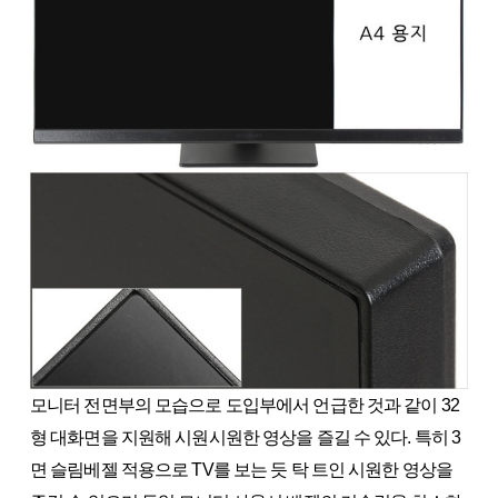
모니터 전면부의 모습으로 도입부에서 언급한 것과 같이 32
형 대화면을 지원해 시원시원한 영상을 즐길 수 있다. 특히 3
면 슬림베젤 적용으로 TV를 보는 듯 탁 트인 시원한 영상을