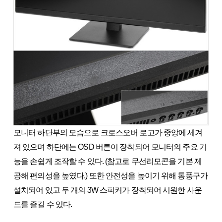
모니터 하단부의 모습으로 크로스오버 로고가 중앙에 세겨
져 있으며 하단에는 OSD 버튼이 장착되어 모니터의 주요 기
능을 손쉽게 조작할 수 있다. (참고로 무선리모콘을 기본 제
공해 편의성을 높였다.) 또한 안전성을 높이기 위해 통풍구가
설치되어 있고 두 개의 3W 스피커가 장착되어 시원한 사운
드를 즐길 수 있다.