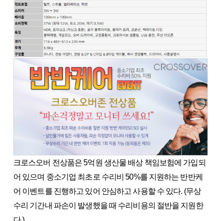
크로스오버 전상품은 5억원 생산물 배상 책임보험에 가입되
어 있으며 중소기업 최초로 수리비 50%를 지원하는 반반케
어 이벤트를 진행하고 있어 안심하고 사용할 수 있다. (무상
수리 기간내 파손이 발생했을 때 수리비용의 절반을 지원한
다.)