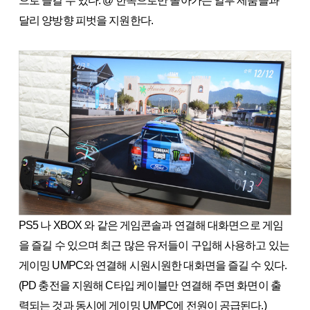
으로 즐길 수 있다. @ 한쪽으로만 돌아가는 일부 제품들과
달리 양방향 피벗을 지원한다.
PS5 나 XBOX 와 같은 게임콘솔과 연결해 대화면으로 게임
을 즐길 수 있으며 최근 많은 유저들이 구입해 사용하고 있는
게이밍 UMPC와 연결해 시원시원한 대화면을 즐길 수 있다.
(PD 충전을 지원해 C타입 케이블만 연결해 주면 화면이 출
력되는 것과 동시에 게이밍 UMPC에 전원이 공급된다.)