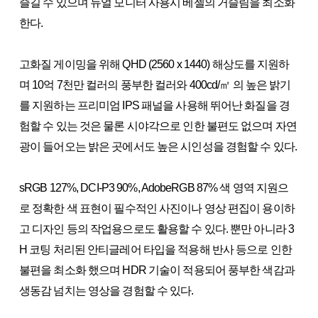
즐길 수 있으며 듀얼 모니터 사용시 베젤의 거슬림을 최소화
한다.
고화질 게이밍을 위해 QHD (2560 x 1440) 해상도를 지원하
며 10억 7천만 컬러의 풍부한 컬러와 400cd/㎡ 의 높은 밝기
를 지원하는 프리미엄 IPS 패널을 사용해 뛰어난 화질을 경
험할 수 있는 것은 물론 시야각으로 인한 불편도 없으며 자연
광이 들어오는 밝은 곳에서도 높은 시인성을 경험할 수 있다.
sRGB 127%, DCI-P3 90%, AdobeRGB 87% 색 영역 지원으
로 정확한 색 표현이 필수적인 사진이나 영상 편집이 용이하
고 디자인 등의 작업용으로도 활용할 수 있다. 뿐만 아니라 3
H 코팅 처리된 안티글레어 타입을 적용해 반사 등으로 인한
불편을 최소화 했으며 HDR 기술이 적용되어 풍부한 색감과
생동감 넘치는 영상을 경험할 수 있다.