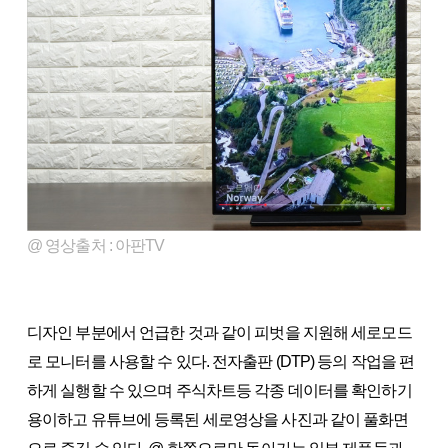
@ 영상출처 : 아판TV
디자인 부분에서 언급한 것과 같이 피벗을 지원해 세로모드
로 모니터를 사용할 수 있다. 전자출판 (DTP) 등의 작업을 편
하게 실행할 수 있으며 주식차트등 각종 데이터를 확인하기
용이하고 유튜브에 등록된 세로영상을 사진과 같이 풀화면