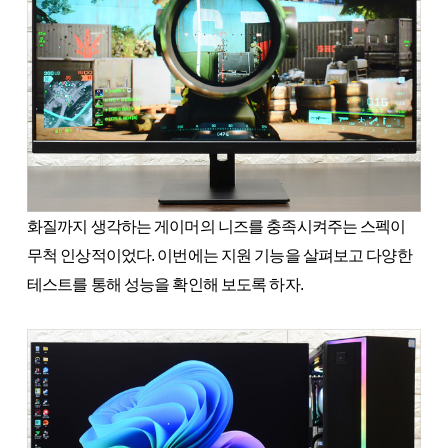
화질까지 생각하는 게이머의 니즈를 충족시켜주는 스펙이
무척 인상적이었다. 이번에는 지원 기능을 살펴보고 다양한
테스트를 통해 성능을 확인해 보도록 하자.