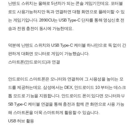
닌텐도 스위치는 올해로 5년차가 되는 콘솔 게임기인데요. 포터블
로도 사용가능하지만 독과 연결하면 대형 화면으로 플레이할 수 있
는 게임기입니다. 2890CU는 USB Type-C 단자를 통해 영상신호 전
송과 전원 충전이 동시에 가능한데요.
덕분에 닌텐도 스위치와 USB Type-C 케이블 하나만으로 독 없이 간
편하게 대화면 모니터로 게임이 가능했습니다.
스마트폰(안드로이드)과 연결
안드로이드 스마트폰은 모니터와 연결하여 그 사용성을 높이는 모
드를 제공하는데요. 삼성에서는 DEX, 안드로이드 10 부터는 데스크
톱 모드로 기능을 지원합니다. 안드로이드 폰이 있다면 모니터와 U
SB Type-C 케이블 연결을 통해 충전과 함께 큰 화면으로 사용 가능
해 스마트폰을 더욱 스마트하게 활용할 수 있습니다.
USB 허브 활용