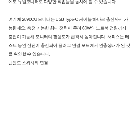
에도 듀얼모니터로 다양한 작업들을 동시에 할 수 있습니다.
여기에 2890CU 모니터는 USB Type-C 케이블 하나로 충전까지 가
능한데요. 충전 가능한 최대 전력이 무려 60W의 노트북 전원까지
충전이 가능해 모니터의 활용도가 급격히 높아집니다. 서피스는 테
스트 동안 전원이 충전되어 플러그 연결 모드에서 완충상태가 된 것
을 확인할 수 있습니다.
닌텐도 스위치와 연결