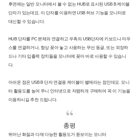
후면에는 일반 모니터에서 볼 수 없는 HUB로 표시된 USB B 케이블
단자가 있는데요. 이 단자를 이용하면 USB 허브 기능을 모니터로
대신할 수 있습니다.
HUB 단자를 PC 본체와 연결하고 우측의 USB단자에 키보드나 마우
스를 연결하거나, 항상 꽂아 놓고 사용하는 무선 동글, 또는 외장하
드나 기타 입출력 장치들을 모니터에 꽂아 바로 사용할 수 있습니
다.
아쉬운 점은 USB B 단자 연결용 케이블이 별매라는 점인데요. 모니
터 활용도를 높여 주니 인터넷으로 저렴하게 구매하여 꼭 이 기능을
이용하시길 추천 드립니다.
총평
뛰어난 화질과 다재 다능한 활용도가 돋보이는 모니터