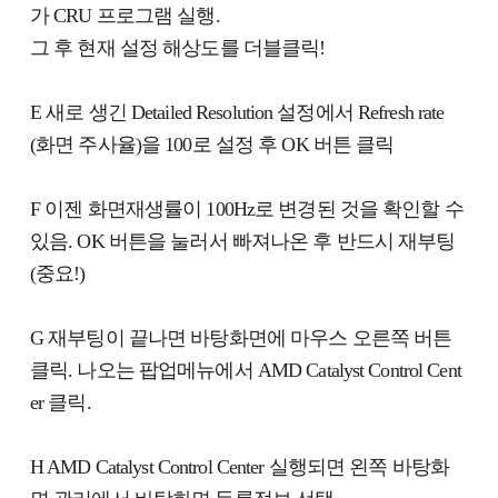
가 CRU 프로그램 실행.
그 후 현재 설정 해상도를 더블클릭!
E 새로 생긴 Detailed Resolution 설정에서 Refresh rate
(화면 주사율)을 100로 설정 후 OK 버튼 클릭
F 이젠 화면재생률이 100Hz로 변경된 것을 확인할 수
있음. OK 버튼을 눌러서 빠져나온 후 반드시 재부팅
(중요!)
G 재부팅이 끝나면 바탕화면에 마우스 오른쪽 버튼
클릭. 나오는 팝업메뉴에서 AMD Catalyst Control Cent
er 클릭.
H AMD Catalyst Control Center 실행되면 왼쪽 바탕화