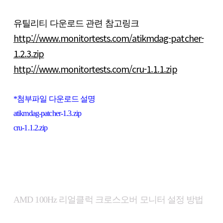
유틸리티 다운로드 관련 참고링크
http://www.monitortests.com/atikmdag-patcher-
1.2.3.zip
http://www.monitortests.com/cru-1.1.1.zip
*첨부파일 다운로드 설명
atikmdag-patcher-1.3.zip
cru-1.1.2.zip
AMD 100Hz 리얼클럭 크로스오버 모니터 설정 방법