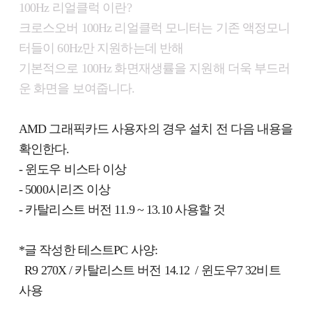
100Hz 리얼클럭 이란?
크로스오버 100Hz 리얼클럭 모니터는 기존 액정모니
터들이 60Hz만 지원하는데 반해
기본적으로 100Hz 화면재생률을 지원해 더욱 부드러
운 화면을 보여줍니다.
AMD 그래픽카드 사용자의 경우 설치 전 다음 내용을
확인한다.
- 윈도우 비스타 이상
- 5000시리즈 이상
- 카탈리스트 버전 11.9 ~ 13.10 사용할 것
*글 작성한 테스트PC 사양:
R9 270X / 카탈리스트 버전 14.12 / 윈도우7 32비트
사용