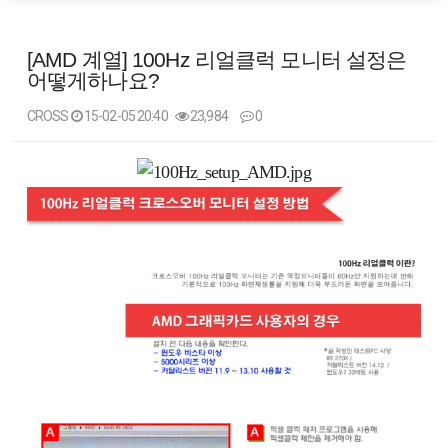
[AMD 계열] 100Hz 리얼클럭 모니터 설정은
어떻게하나요?
CROSS
15-02-05 20:40
23,984
0
본문