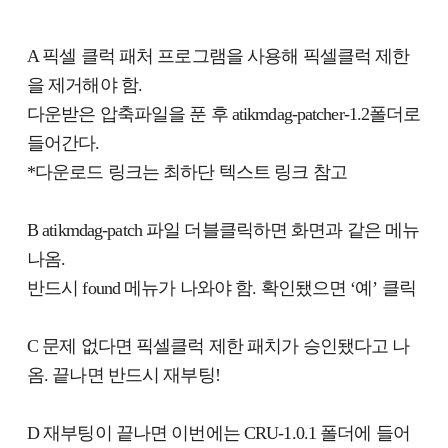
A 픽셀 클럭 패처 프로그램을 사용해 픽셀클럭 제한
을 제거해야 함.
다운받은 압축파일을 푼 후 atikmdag-patcher-1.2폴더로
들어간다.
*다운로드 링크는 최하단 텍스트 링크 참고
B atikmdag-patch 파일 더블클릭하면 화면과 같은 메뉴
나옴.
반드시 found 메뉴가 나와야 함. 확인됐으면 ‘예’ 클릭
C 문제 없다면 픽셀클럭 제한 패치가 승인됐다고 나
옴. 끝나면 반드시 재부팅!
D 재부팅이 끝나면 이번에는 CRU-1.0.1 폴더에 들어