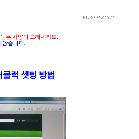
14-10-23 15:01
과
높은 사양의 그래픽카드
,
하지 않습니다.