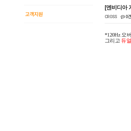
[엔비디아 
고객지원
0
CROSS
*120Hz
그리고
듀얼